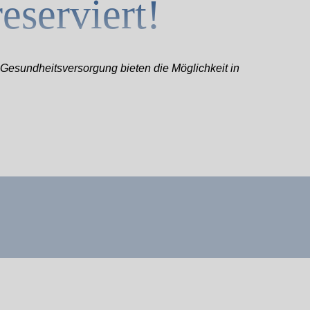
eserviert!
Gesundheitsversorgung bieten die Möglichkeit in