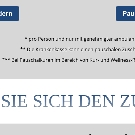
* pro Person und nur mit genehmigter ambulant
** Die Krankenkasse kann einen pauschalen Zuschu
*** Bei Pauschalkuren im Bereich von Kur- und Wellness-Re
 SIE SICH DEN 