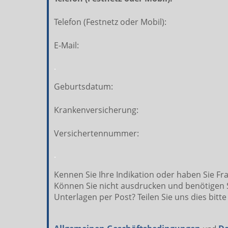
Telefon (Festnetz oder Mobil):
E-Mail:
.
Geburtsdatum:
Krankenversicherung:
Versichertennummer:
.
Kennen Sie Ihre Indikation oder haben Sie Fr
Können Sie nicht ausdrucken und benötigen S
Unterlagen per Post? Teilen Sie uns dies bitte