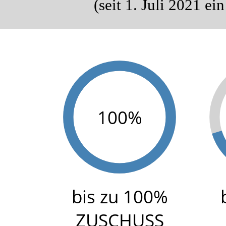
(seit 1. Juli 2021
100%
bis zu 100%
ZUSCHUSS