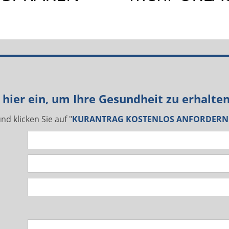
zt hier ein, um Ihre Gesundheit zu erhalte
nd klicken Sie auf "
KURANTRAG KOSTENLOS ANFORDERN