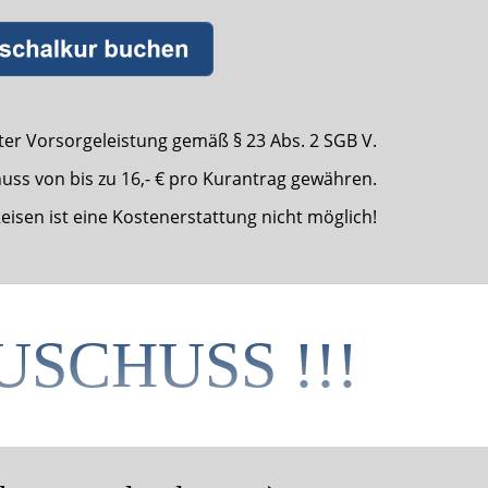
er Vorsorgeleistung gemäß § 23 Abs. 2 SGB V.
ss von bis zu 16,- € pro Kurantrag gewähren.
isen ist eine Kostenerstattung nicht möglich!
ZUSCHUSS !!!