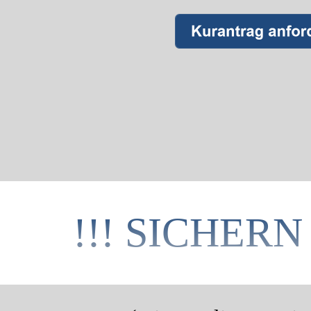
!!! SICHERN