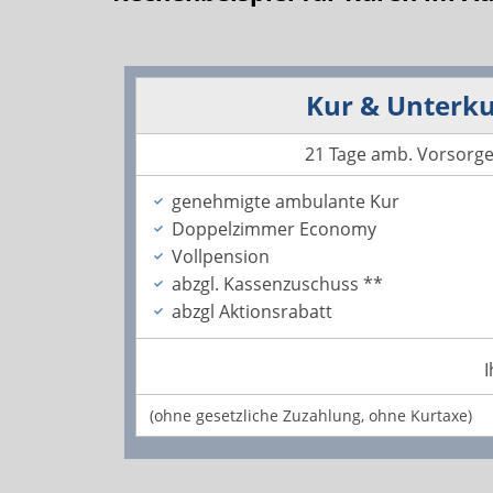
Kur & Unterku
21 Tage amb. Vorsorge
genehmigte ambulante Kur
Doppelzimmer Economy
Vollpension
abzgl. Kassenzuschuss **
abzgl Aktionsrabatt
I
(ohne gesetzliche Zuzahlung, ohne Kurtaxe)